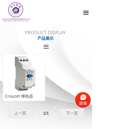
끀
PRODUCT DISPLAY
产品展示
끀
Crouzet 继电器
上一页
1
/
1
下一页