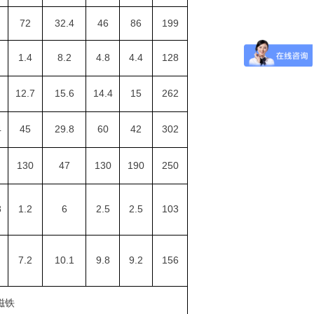
72
32.4
46
86
199
1.4
8.2
4.8
4.4
128
12.7
15.6
14.4
15
262
4
45
29.8
60
42
302
130
47
130
190
250
8
1.2
6
2.5
2.5
103
7.2
10.1
9.8
9.2
156
磁铁